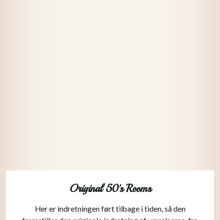
Original 50's Rooms
Her er indretningen ført tilbage i tiden, så den