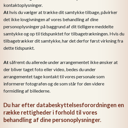
kontaktoplysninger.
At
hvis du vælger at trække dit samtykke tilbage, påvirker
det ikke lovgivningen af vores behandling af dine
personoplysninger på baggrund af dit tidligere meddelte
samtykke og op til tidspunktet for tilbagetrækningen. Hvis du
tilbagetrækker dit samtykke, har det derfor først virkning fra
dette tidspunkt.
At
såfremt du allerede under arrangementet ikke ønsker at
der bliver taget foto eller video, bedes du under
arrangementet tage kontakt til vores personale som
informerer fotografen og de som står for den videre
formidling af billederne.
​Du har efter databeskyttelsesforordningen en
række rettigheder i forhold til vores
behandling af dine personoplysninger.